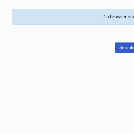
Din browser blo
Se onli