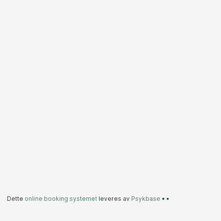
Dette
online booking systemet
leveres av
Psykbase
•
•