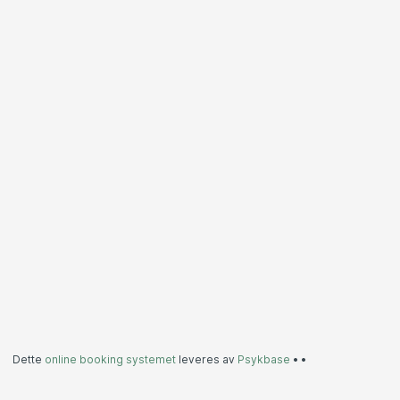
Dette
online booking systemet
leveres av
Psykbase
•
•