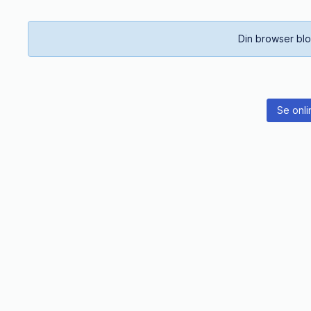
Din browser blo
Se onli