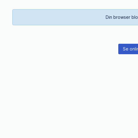
Din browser blo
Se onli