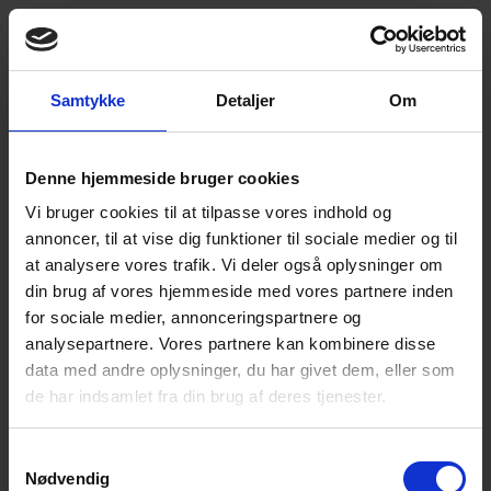
Samtykke
Detaljer
Om
Denne hjemmeside bruger cookies
Vi bruger cookies til at tilpasse vores indhold og
annoncer, til at vise dig funktioner til sociale medier og til
at analysere vores trafik. Vi deler også oplysninger om
din brug af vores hjemmeside med vores partnere inden
for sociale medier, annonceringspartnere og
analysepartnere. Vores partnere kan kombinere disse
data med andre oplysninger, du har givet dem, eller som
de har indsamlet fra din brug af deres tjenester.
Samtykkevalg
Nødvendig