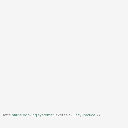
Dette
online booking systemet
leveres av
EasyPractice
•
•