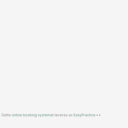
Dette
online booking systemet
leveres av
EasyPractice
•
•