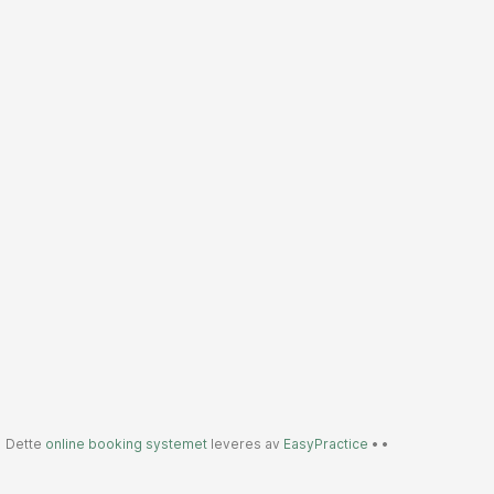
Dette
online booking systemet
leveres av
EasyPractice
•
•