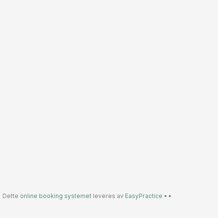
Dette
online booking systemet
leveres av
EasyPractice
•
•