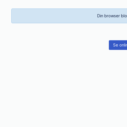
Din browser blo
Se onli