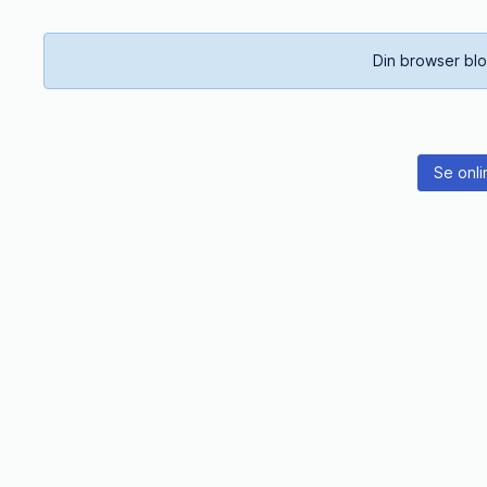
Din browser blo
Se onli