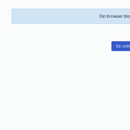
Din browser blo
Se onli