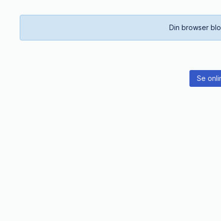
Din browser blo
Se onli