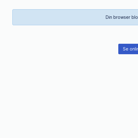
Din browser blo
Se onli