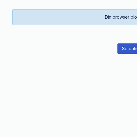
Din browser blo
Se onli