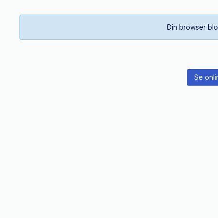
Din browser blo
Se onli