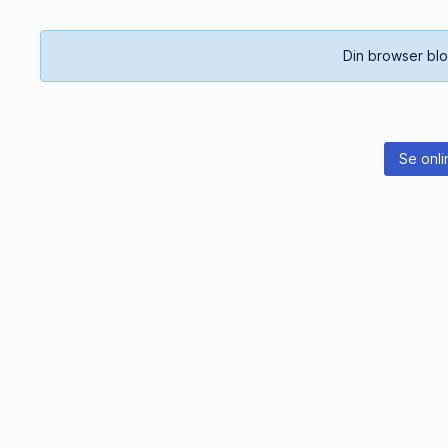
Din browser blo
Se onli