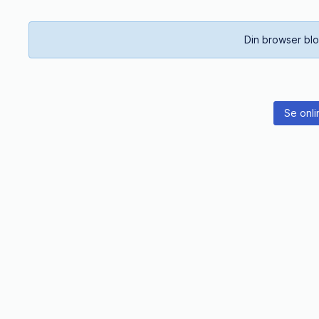
Din browser blo
Se onli