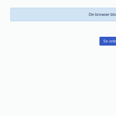
Din browser blo
Se onli