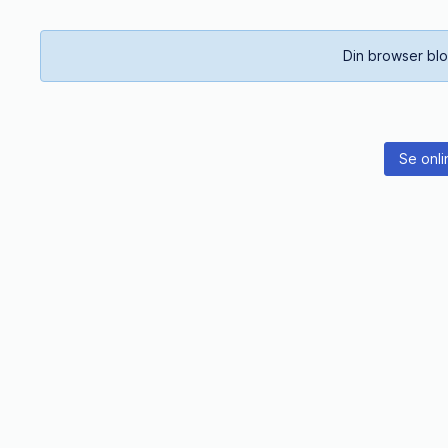
Din browser blo
Se onli