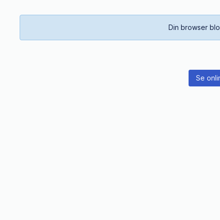
Din browser blo
Se onli