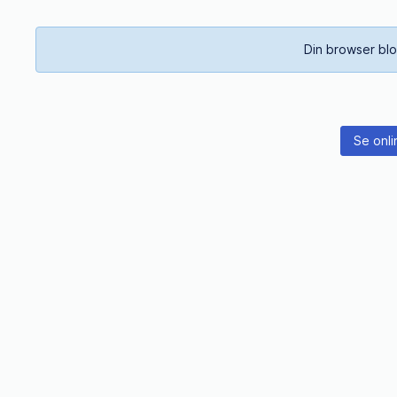
Din browser blo
Se onli