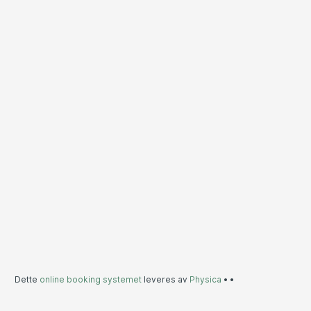
Dette
online booking systemet
leveres av
Physica
•
•