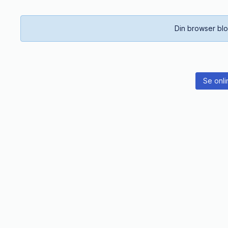
Din browser blo
Se onli