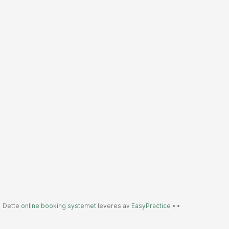
Dette
online booking systemet
leveres av
EasyPractice
•
•