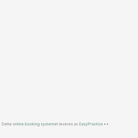
Dette
online booking systemet
leveres av
EasyPractice
•
•