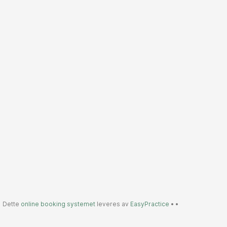
Dette
online booking systemet
leveres av
EasyPractice
•
•