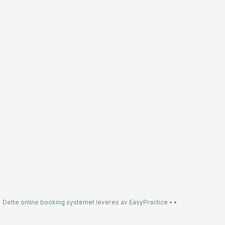
Dette
online booking systemet
leveres av
EasyPractice
•
•