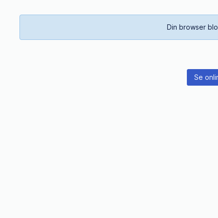
Din browser blo
Se onli