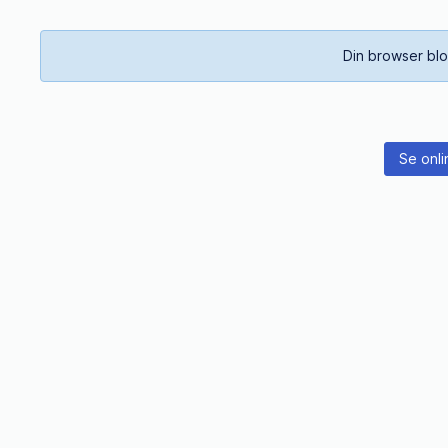
Din browser blo
Se onli