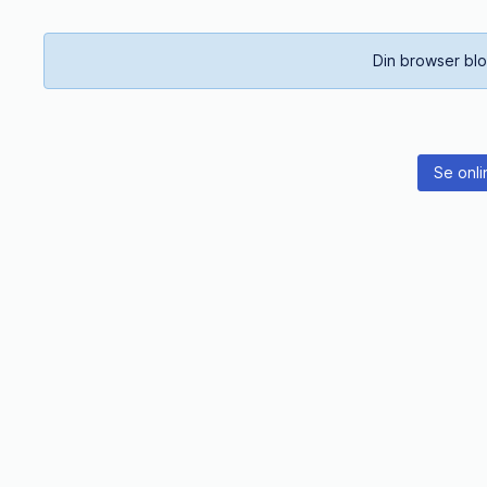
Din browser blo
Se onli