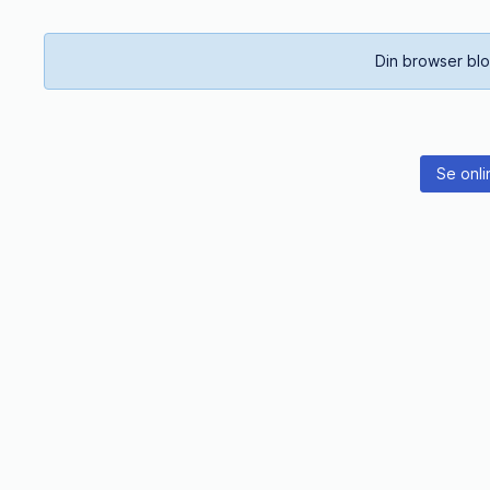
Din browser blo
Se onli