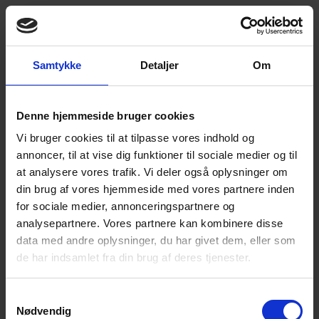
Samtykke
Detaljer
Om
Denne hjemmeside bruger cookies
Vi bruger cookies til at tilpasse vores indhold og
annoncer, til at vise dig funktioner til sociale medier og til
at analysere vores trafik. Vi deler også oplysninger om
din brug af vores hjemmeside med vores partnere inden
for sociale medier, annonceringspartnere og
analysepartnere. Vores partnere kan kombinere disse
data med andre oplysninger, du har givet dem, eller som
de har indsamlet fra din brug af deres tjenester.
Samtykkevalg
Nødvendig