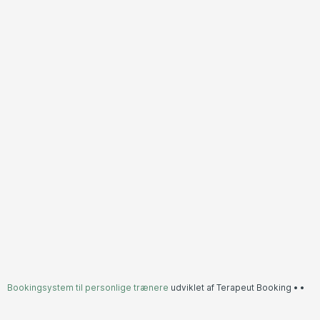
Bookingsystem til personlige trænere
udviklet af Terapeut Booking •
•