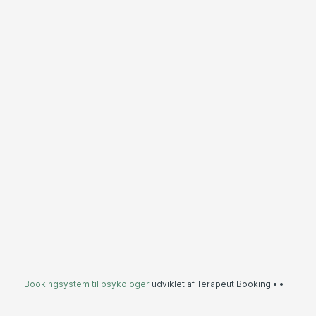
Bookingsystem til psykologer
udviklet af Terapeut Booking •
•