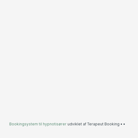
Bookingsystem til hypnotisører
udviklet af Terapeut Booking •
•