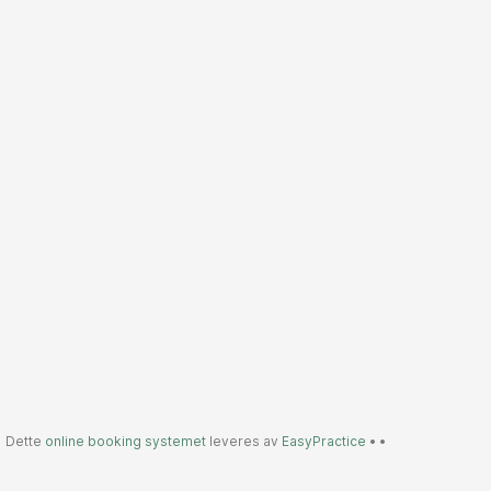
Dette
online booking systemet
leveres av
EasyPractice
•
•