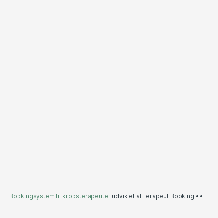
Bookingsystem til kropsterapeuter
udviklet af Terapeut Booking •
•