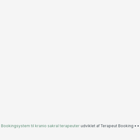
Bookingsystem til kranio sakral terapeuter
udviklet af Terapeut Booking •
•