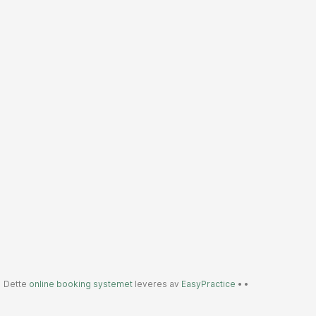
Dette
online booking systemet
leveres av
EasyPractice
•
•